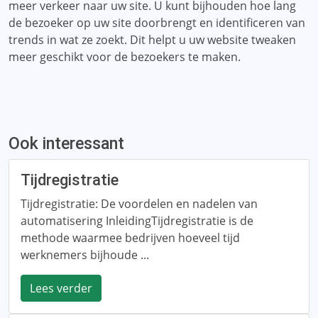
meer verkeer naar uw site. U kunt bijhouden hoe lang
de bezoeker op uw site doorbrengt en identificeren van
trends in wat ze zoekt. Dit helpt u uw website tweaken
meer geschikt voor de bezoekers te maken.
Ook interessant
Tijdregistratie
Tijdregistratie: De voordelen en nadelen van
automatisering InleidingTijdregistratie is de
methode waarmee bedrijven hoeveel tijd
werknemers bijhoude ...
Lees verder