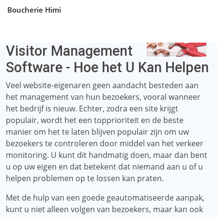
Boucherie Himi
Visitor Management
Software - Hoe het U Kan Helpen
Veel website-eigenaren geen aandacht besteden aan
het management van hun bezoekers, vooral wanneer
het bedrijf is nieuw. Echter, zodra een site krijgt
populair, wordt het een topprioriteit en de beste
manier om het te laten blijven populair zijn om uw
bezoekers te controleren door middel van het verkeer
monitoring. U kunt dit handmatig doen, maar dan bent
u op uw eigen en dat betekent dat niemand aan u of u
helpen problemen op te lossen kan praten.
Met de hulp van een goede geautomatiseerde aanpak,
kunt u niet alleen volgen van bezoekers, maar kan ook