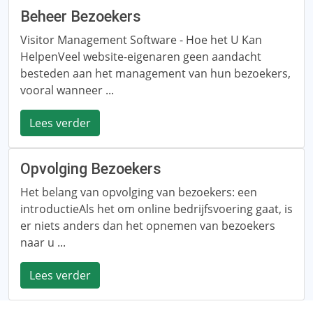
Beheer Bezoekers
Visitor Management Software - Hoe het U Kan
HelpenVeel website-eigenaren geen aandacht
besteden aan het management van hun bezoekers,
vooral wanneer ...
Lees verder
Opvolging Bezoekers
Het belang van opvolging van bezoekers: een
introductieAls het om online bedrijfsvoering gaat, is
er niets anders dan het opnemen van bezoekers
naar u ...
Lees verder