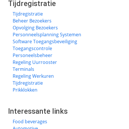
Tijdregistratie
Tijdregistratie
Beheer Bezoekers
Opvolging Bezoekers
Personneelsplanning Systemen
Software Toegangsbeveiliging
Toegangscontrole
Personeelsbeheer
Regeling Uurrooster
Terminals
Regeling Werkuren
Tijdregistratie
Prikklokken
Interessante links
Food beverages
Automotive