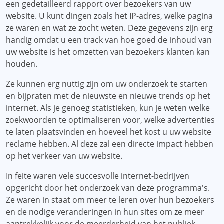
een gedetailleerd rapport over bezoekers van uw
website. U kunt dingen zoals het IP-adres, welke pagina
ze waren en wat ze zocht weten. Deze gegevens zijn erg
handig omdat u een track van hoe goed de inhoud van
uw website is het omzetten van bezoekers klanten kan
houden.
Ze kunnen erg nuttig zijn om uw onderzoek te starten
en bijpraten met de nieuwste en nieuwe trends op het
internet. Als je genoeg statistieken, kun je weten welke
zoekwoorden te optimaliseren voor, welke advertenties
te laten plaatsvinden en hoeveel het kost u uw website
reclame hebben. Al deze zal een directe impact hebben
op het verkeer van uw website.
In feite waren vele succesvolle internet-bedrijven
opgericht door het onderzoek van deze programma's.
Ze waren in staat om meer te leren over hun bezoekers
en de nodige veranderingen in hun sites om ze meer