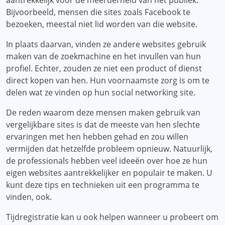
aantrekkelijk voor de meerderheid van het publiek.
Bijvoorbeeld, mensen die sites zoals Facebook te
bezoeken, meestal niet lid worden van die website.
In plaats daarvan, vinden ze andere websites gebruik
maken van de zoekmachine en het invullen van hun
profiel. Echter, zouden ze niet een product of dienst
direct kopen van hen. Hun voornaamste zorg is om te
delen wat ze vinden op hun social networking site.
De reden waarom deze mensen maken gebruik van
vergelijkbare sites is dat de meeste van hen slechte
ervaringen met hen hebben gehad en zou willen
vermijden dat hetzelfde probleem opnieuw. Natuurlijk,
de professionals hebben veel ideeën over hoe ze hun
eigen websites aantrekkelijker en populair te maken. U
kunt deze tips en technieken uit een programma te
vinden, ook.
Tijdregistratie kan u ook helpen wanneer u probeert om