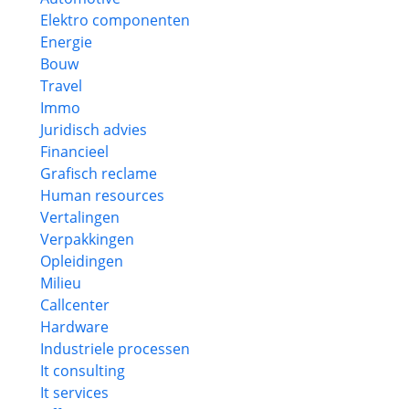
Elektro componenten
Energie
Bouw
Travel
Immo
Juridisch advies
Financieel
Grafisch reclame
Human resources
Vertalingen
Verpakkingen
Opleidingen
Milieu
Callcenter
Hardware
Industriele processen
It consulting
It services