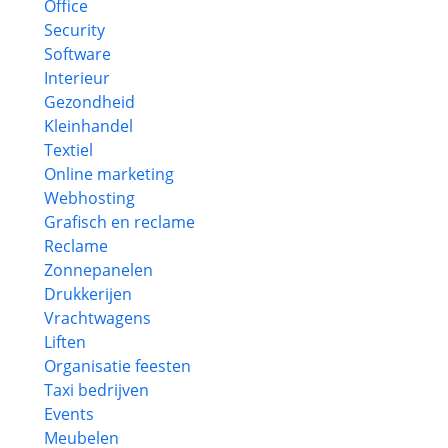
Office
Security
Software
Interieur
Gezondheid
Kleinhandel
Textiel
Online marketing
Webhosting
Grafisch en reclame
Reclame
Zonnepanelen
Drukkerijen
Vrachtwagens
Liften
Organisatie feesten
Taxi bedrijven
Events
Meubelen