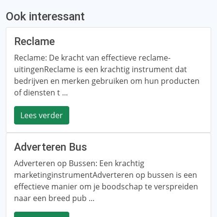
Ook interessant
Reclame
Reclame: De kracht van effectieve reclame-
uitingenReclame is een krachtig instrument dat
bedrijven en merken gebruiken om hun producten
of diensten t ...
Lees verder
Adverteren Bus
Adverteren op Bussen: Een krachtig
marketinginstrumentAdverteren op bussen is een
effectieve manier om je boodschap te verspreiden
naar een breed pub ...