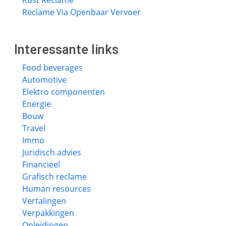
Kust Reclame
Reclame Via Openbaar Vervoer
Interessante links
Food beverages
Automotive
Elektro componenten
Energie
Bouw
Travel
Immo
Juridisch advies
Financieel
Grafisch reclame
Human resources
Vertalingen
Verpakkingen
Opleidingen