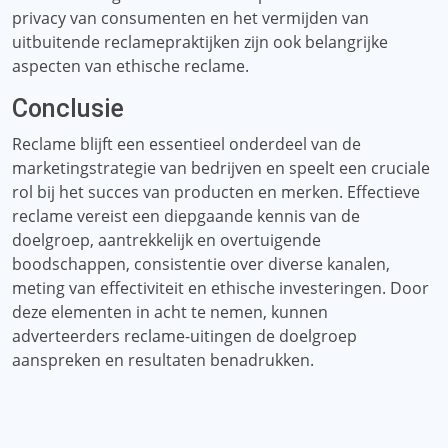
privacy van consumenten en het vermijden van
uitbuitende reclamepraktijken zijn ook belangrijke
aspecten van ethische reclame.
Conclusie
Reclame blijft een essentieel onderdeel van de
marketingstrategie van bedrijven en speelt een cruciale
rol bij het succes van producten en merken. Effectieve
reclame vereist een diepgaande kennis van de
doelgroep, aantrekkelijk en overtuigende
boodschappen, consistentie over diverse kanalen,
meting van effectiviteit en ethische investeringen. Door
deze elementen in acht te nemen, kunnen
adverteerders reclame-uitingen de doelgroep
aanspreken en resultaten benadrukken.