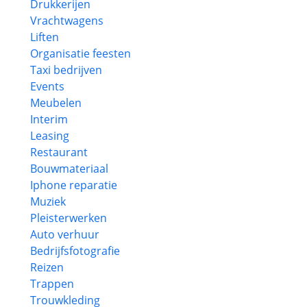
Drukkerijen
Vrachtwagens
Liften
Organisatie feesten
Taxi bedrijven
Events
Meubelen
Interim
Leasing
Restaurant
Bouwmateriaal
Iphone reparatie
Muziek
Pleisterwerken
Auto verhuur
Bedrijfsfotografie
Reizen
Trappen
Trouwkleding