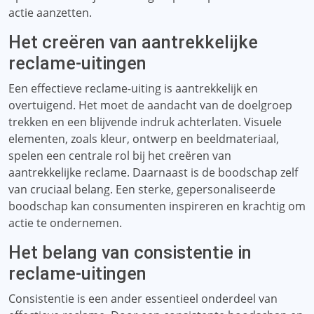
actie aanzetten.
Het creëren van aantrekkelijke
reclame-uitingen
Een effectieve reclame-uiting is aantrekkelijk en
overtuigend. Het moet de aandacht van de doelgroep
trekken en een blijvende indruk achterlaten. Visuele
elementen, zoals kleur, ontwerp en beeldmateriaal,
spelen een centrale rol bij het creëren van
aantrekkelijke reclame. Daarnaast is de boodschap zelf
van cruciaal belang. Een sterke, gepersonaliseerde
boodschap kan consumenten inspireren en krachtig om
actie te ondernemen.
Het belang van consistentie in
reclame-uitingen
Consistentie is een ander essentieel onderdeel van