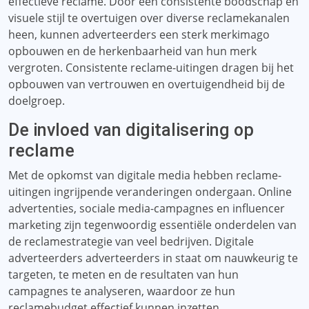
effectieve reclame. Door een consistente boodschap en
visuele stijl te overtuigen over diverse reclamekanalen
heen, kunnen adverteerders een sterk merkimago
opbouwen en de herkenbaarheid van hun merk
vergroten. Consistente reclame-uitingen dragen bij het
opbouwen van vertrouwen en overtuigendheid bij de
doelgroep.
De invloed van digitalisering op
reclame
Met de opkomst van digitale media hebben reclame-
uitingen ingrijpende veranderingen ondergaan. Online
advertenties, sociale media-campagnes en influencer
marketing zijn tegenwoordig essentiële onderdelen van
de reclamestrategie van veel bedrijven. Digitale
adverteerders adverteerders in staat om nauwkeurig te
targeten, te meten en de resultaten van hun
campagnes te analyseren, waardoor ze hun
reclamebudget effectief kunnen inzetten.