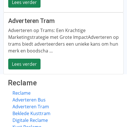
Lees verder
Adverteren Tram
Adverteren op Trams: Een Krachtige
Marketingstrategie met Grote ImpactAdverteren op
trams biedt adverteerders een unieke kans om hun
merk en boodscha ...
Lees verder
Reclame
Reclame
Adverteren Bus
Adverteren Tram
Beklede Kusttram
Digitale Reclame