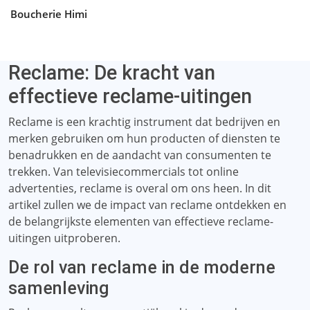
Boucherie Himi
Reclame: De kracht van
effectieve reclame-uitingen
Reclame is een krachtig instrument dat bedrijven en
merken gebruiken om hun producten of diensten te
benadrukken en de aandacht van consumenten te
trekken. Van televisiecommercials tot online
advertenties, reclame is overal om ons heen. In dit
artikel zullen we de impact van reclame ontdekken en
de belangrijkste elementen van effectieve reclame-
uitingen uitproberen.
De rol van reclame in de moderne
samenleving