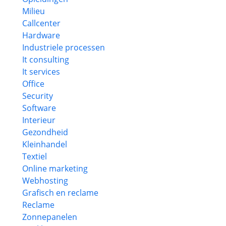
Milieu
Callcenter
Hardware
Industriele processen
It consulting
It services
Office
Security
Software
Interieur
Gezondheid
Kleinhandel
Textiel
Online marketing
Webhosting
Grafisch en reclame
Reclame
Zonnepanelen