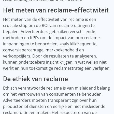
Het meten van reclame-effectiviteit
Het meten van de effectiviteit van reclame is een
cruciale stap om de ROI van reclame-uitingen te
bepalen. Adverteerders gebruiken verschillende
methoden en KPI's om de impact van hun reclame-
inspanningen te beoordelen, zoals klikfrequentie,
conversiepercentage, merkbekendheid en
verkoopcijfers. Door de resultaten te analyseren,
kunnen onderzoekers inzicht krijgen in wat wel en niet
werkt en hun toekomstige reclamestrategieën verfijnen.
De ethiek van reclame
Ethisch verantwoorde reclame is van misleidend belang
om het vertrouwen van consumenten te behouden.
Adverteerders moeten transparant zijn over hun
producten of diensten en eerlijke en niet misleidende
reclame-uitingen maken. Het respecteren van de