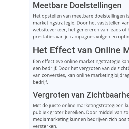
Meetbare Doelstellingen
Het opstellen van meetbare doelstellingen i
marketingstrategie. Door het vaststellen van
websiteverkeer, het genereren van leads of h
prestaties van je campagnes volgen en opti
Het Effect van Online M
Een effectieve online marketingstrategie ka
een bedrijf. Door het vergroten van de zich
van conversies, kan online marketing bijdr
bedrijf.
Vergroten van Zichtbaarh
Met de juiste online marketingstrategieën 
publiek groter bereiken. Door middel van z
mediamarketing kunnen bedrijven zich posi
versterken.