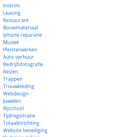
Interim
Leasing
Restaurant
Bouwmateriaal
Iphone reparatie
Muziek
Pleisterwerken
Auto verhuur
Bedrijfsfotografie
Reizen
Trappen
Trouwkleding
Webdesign
Juwelen
Rijschool
Tijdregistratie
Totaalinrichting
Website beveiliging