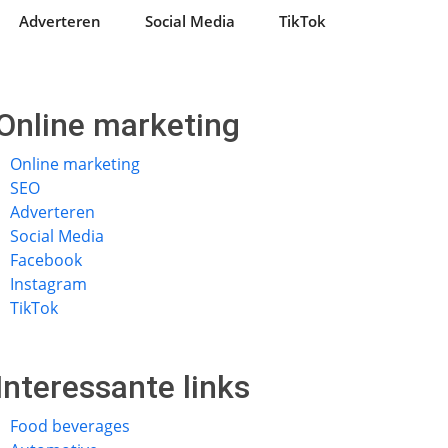
Adverteren
Social Media
TikTok
Online marketing
Online marketing
SEO
Adverteren
Social Media
Facebook
Instagram
TikTok
Interessante links
Food beverages