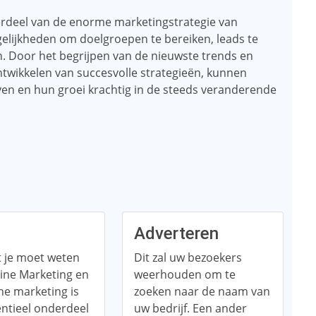
erdeel van de enorme marketingstrategie van
lijkheden om doelgroepen te bereiken, leads te
en. Door het begrijpen van de nieuwste trends en
ntwikkelen van succesvolle strategieën, kunnen
en en hun groei krachtig in de steeds veranderende
Adverteren
t je moet weten
Dit zal uw bezoekers
ine Marketing en
weerhouden om te
ne marketing is
zoeken naar de naam van
ntieel onderdeel
uw bedrijf. Een ander