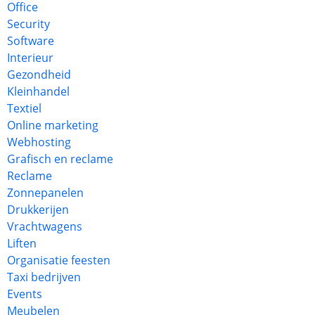
Office
Security
Software
Interieur
Gezondheid
Kleinhandel
Textiel
Online marketing
Webhosting
Grafisch en reclame
Reclame
Zonnepanelen
Drukkerijen
Vrachtwagens
Liften
Organisatie feesten
Taxi bedrijven
Events
Meubelen