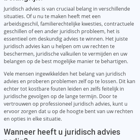
Juridisch advies is van cruciaal belang in verschillende
situaties. Of u nu te maken heeft met een
arbeidsgeschil, familierechtelijke kwesties, contractuele
geschillen of een ander juridisch probleem, het is
essentieel om deskundig advies te winnen. Het juiste
juridisch advies kan u helpen om uw rechten te
beschermen, juridische valkuilen te vermijden en uw
belangen op de best mogelijke manier te behartigen.
Vele mensen ingewikkelden het belang van juridisch
advies en proberen problemen zelf op te lossen. Dit kan
echter tot kostbare fouten leiden en zelfs feitelijk in
juridische gevolgen op de lange termijn. Door te
vertrouwen op professioneel juridisch advies, kunt u
ervoor zorgen dat u op de hoogte bent van uw rechten
en opties in elke situatie.
Wanneer heeft u juridisch advies