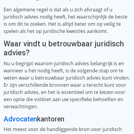
Een algemene regel is dat als u zich afvraagt ​​of u
juridisch advies nodig heeft, het waarschijnlijk de beste
is om dit te zoeken. Het is altijd beter om op veilig te
spelen als het op juridische kwesties aankomt.
Waar vindt u betrouwbaar juridisch
advies?
Nu u begrijpt waarom juridisch advies belangrijk is en
wanneer u het nodig heeft, is de volgende stap om te
weten waar u betrouwbaar juridisch advies kunt vinden.
Er zijn verschillende bronnen waar u terecht kunt voor
juridisch advies, en het is essentieel om te kiezen voor
een optie die voldoet aan uw specifieke behoeften en
verwachtingen.
Advocaten
kantoren
Het meest voor de handliggende bron voor juridisch