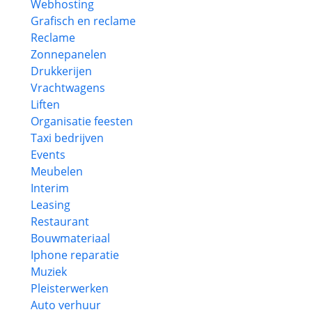
Webhosting
Grafisch en reclame
Reclame
Zonnepanelen
Drukkerijen
Vrachtwagens
Liften
Organisatie feesten
Taxi bedrijven
Events
Meubelen
Interim
Leasing
Restaurant
Bouwmateriaal
Iphone reparatie
Muziek
Pleisterwerken
Auto verhuur