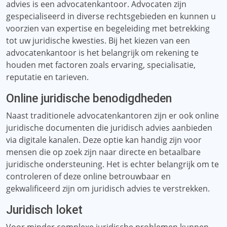
advies is een advocatenkantoor. Advocaten zijn
gespecialiseerd in diverse rechtsgebieden en kunnen u
voorzien van expertise en begeleiding met betrekking
tot uw juridische kwesties. Bij het kiezen van een
advocatenkantoor is het belangrijk om rekening te
houden met factoren zoals ervaring, specialisatie,
reputatie en tarieven.
Online juridische benodigdheden
Naast traditionele advocatenkantoren zijn er ook online
juridische documenten die juridisch advies aanbieden
via digitale kanalen. Deze optie kan handig zijn voor
mensen die op zoek zijn naar directe en betaalbare
juridische ondersteuning. Het is echter belangrijk om te
controleren of deze online betrouwbaar en
gekwalificeerd zijn om juridisch advies te verstrekken.
Juridisch loket