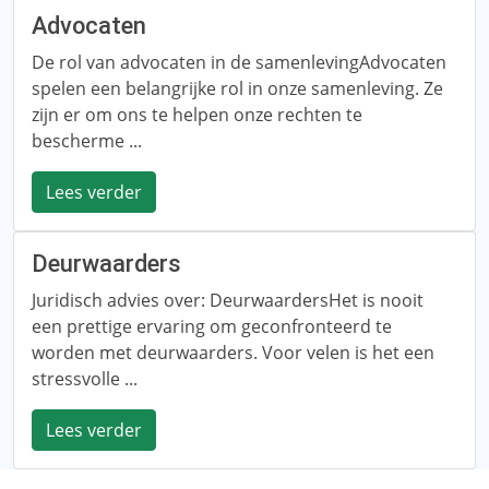
Advocaten
De rol van advocaten in de samenlevingAdvocaten
spelen een belangrijke rol in onze samenleving. Ze
zijn er om ons te helpen onze rechten te
bescherme ...
Lees verder
Deurwaarders
Juridisch advies over: DeurwaardersHet is nooit
een prettige ervaring om geconfronteerd te
worden met deurwaarders. Voor velen is het een
stressvolle ...
Lees verder