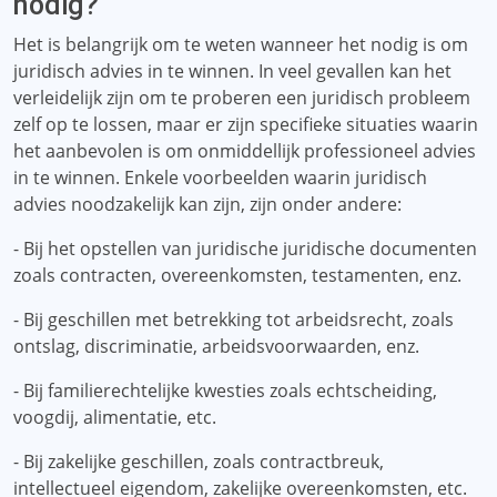
nodig?
Het is belangrijk om te weten wanneer het nodig is om
juridisch advies in te winnen. In veel gevallen kan het
verleidelijk zijn om te proberen een juridisch probleem
zelf op te lossen, maar er zijn specifieke situaties waarin
het aanbevolen is om onmiddellijk professioneel advies
in te winnen. Enkele voorbeelden waarin juridisch
advies noodzakelijk kan zijn, zijn onder andere:
- Bij het opstellen van juridische juridische documenten
zoals contracten, overeenkomsten, testamenten, enz.
- Bij geschillen met betrekking tot arbeidsrecht, zoals
ontslag, discriminatie, arbeidsvoorwaarden, enz.
- Bij familierechtelijke kwesties zoals echtscheiding,
voogdij, alimentatie, etc.
- Bij zakelijke geschillen, zoals contractbreuk,
intellectueel eigendom, zakelijke overeenkomsten, etc.