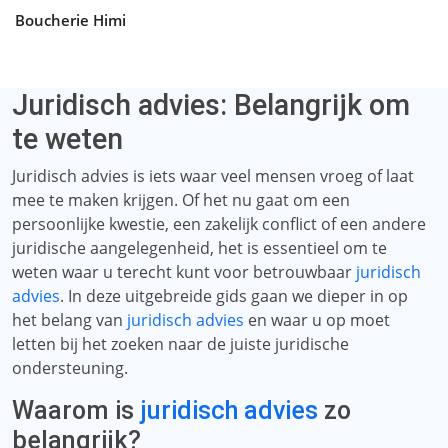
Boucherie Himi
Juridisch advies: Belangrijk om
te weten
Juridisch advies is iets waar veel mensen vroeg of laat
mee te maken krijgen. Of het nu gaat om een ​​
persoonlijke kwestie, een zakelijk conflict of een andere
juridische aangelegenheid, het is essentieel om te
weten waar u terecht kunt voor betrouwbaar
juridisch
advies
. In deze uitgebreide gids gaan we dieper in op
het belang van
juridisch advies
en waar u op moet
letten bij het zoeken naar de juiste juridische
ondersteuning.
Waarom is
juridisch advies
zo
belangrijk?