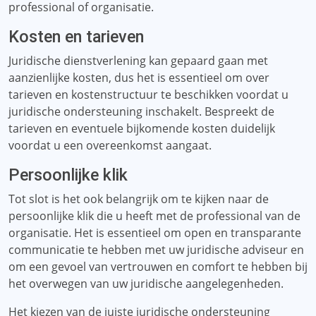
professional of organisatie.
Kosten en tarieven
Juridische dienstverlening kan gepaard gaan met
aanzienlijke kosten, dus het is essentieel om over
tarieven en kostenstructuur te beschikken voordat u
juridische ondersteuning inschakelt. Bespreekt de
tarieven en eventuele bijkomende kosten duidelijk
voordat u een overeenkomst aangaat.
Persoonlijke klik
Tot slot is het ook belangrijk om te kijken naar de
persoonlijke klik die u heeft met de professional van de
organisatie. Het is essentieel om open en transparante
communicatie te hebben met uw juridische adviseur en
om een ​​gevoel van vertrouwen en comfort te hebben bij
het overwegen van uw juridische aangelegenheden.
Het kiezen van de juiste juridische ondersteuning