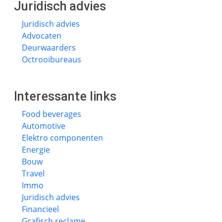
Juridisch advies
Juridisch advies
Advocaten
Deurwaarders
Octrooibureaus
Interessante links
Food beverages
Automotive
Elektro componenten
Energie
Bouw
Travel
Immo
Juridisch advies
Financieel
Grafisch reclame