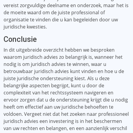
vereist zorgvuldige deelname en onderzoek, maar het is
de moeite waard om de juiste professional of
organisatie te vinden die u kan begeleiden door uw
juridische kwesties.
Conclusie
In dit uitgebreide overzicht hebben we besproken
waarom juridisch advies zo belangrijk is, wanneer het
nodig is om juridisch advies te winnen, waar u
betrouwbaar juridisch advies kunt vinden en hoe u de
juiste juridische ondersteuning kiest. Als u deze
belangrijke aspecten begrijpt, kunt u door de
complexiteit van het rechtssysteem navigeren en
ervoor zorgen dat u de ondersteuning krijgt die u nodig
heeft om effectief aan uw juridische behoeften te
voldoen. Vergeet niet dat het zoeken naar professioneel
juridisch advies een investering is in het beschermen
van uw rechten en belangen, en een aanzienlijk verschil