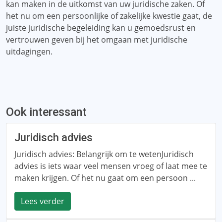
kan maken in de uitkomst van uw juridische zaken. Of
het nu om een ​​persoonlijke of zakelijke kwestie gaat, de
juiste juridische begeleiding kan u gemoedsrust en
vertrouwen geven bij het omgaan met juridische
uitdagingen.
Ook interessant
Juridisch advies
Juridisch advies: Belangrijk om te wetenJuridisch
advies is iets waar veel mensen vroeg of laat mee te
maken krijgen. Of het nu gaat om een ​​persoon ...
Lees verder