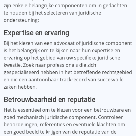
zijn enkele belangrijke componenten om in gedachten
te houden bij het selecteren van juridische
ondersteuning:
Expertise en ervaring
Bij het kiezen van een advocaat of juridische component
is het belangrijk om te kijken naar hun expertise en
ervaring op het gebied van uw specifieke juridische
kwestie. Zoek naar professionals die zich
gespecialiseerd hebben in het betreffende rechtsgebied
en die een aantoonbaar trackrecord van succesvolle
zaken hebben.
Betrouwbaarheid en reputatie
Het is essentieel om te kiezen voor een betrouwbare en
goed mechanisch juridische component. Controleer
beoordelingen, referenties en eventuele klachten om
een ​​goed beeld te krijgen van de reputatie van de