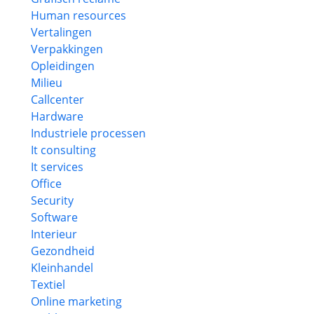
Human resources
Vertalingen
Verpakkingen
Opleidingen
Milieu
Callcenter
Hardware
Industriele processen
It consulting
It services
Office
Security
Software
Interieur
Gezondheid
Kleinhandel
Textiel
Online marketing