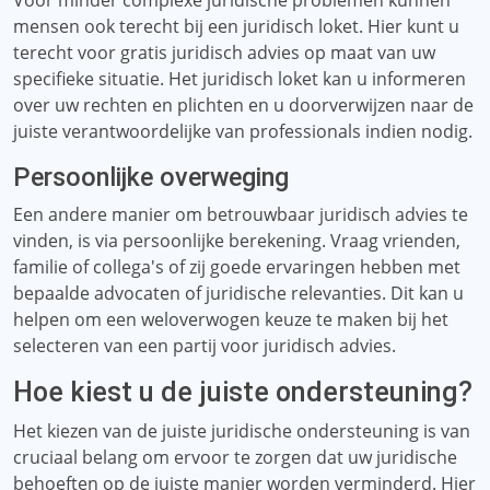
Voor minder complexe juridische problemen kunnen
mensen ook terecht bij een juridisch loket. Hier kunt u
terecht voor gratis juridisch advies op maat van uw
specifieke situatie. Het juridisch loket kan u informeren
over uw rechten en plichten en u doorverwijzen naar de
juiste verantwoordelijke van professionals indien nodig.
Persoonlijke overweging
Een andere manier om betrouwbaar juridisch advies te
vinden, is via persoonlijke berekening. Vraag vrienden,
familie of collega's of zij goede ervaringen hebben met
bepaalde advocaten of juridische relevanties. Dit kan u
helpen om een ​​weloverwogen keuze te maken bij het
selecteren van een partij voor juridisch advies.
Hoe kiest u de juiste ondersteuning?
Het kiezen van de juiste juridische ondersteuning is van
cruciaal belang om ervoor te zorgen dat uw juridische
behoeften op de juiste manier worden verminderd. Hier