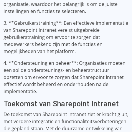
organisatie, waardoor het belangrijk is om de juiste
instellingen en functies te selecteren.
3. **Gebruikerstraining**: Een effectieve implementatie
van Sharepoint Intranet vereist uitgebreide
gebruikerstraining om ervoor te zorgen dat
medewerkers bekend zijn met de functies en
mogelijkheden van het platform.
4. **Ondersteuning en beheer**: Organisaties moeten
een solide ondersteunings- en beheerstructuur
opzetten om ervoor te zorgen dat Sharepoint Intranet
effectief wordt beheerd en onderhouden na de
implementatie.
Toekomst van Sharepoint Intranet
De toekomst van Sharepoint Intranet ziet er krachtig uit,
met verdere integratie en functionaliteitsverbeteringen
die gepland staan. Met de duurzame ontwikkeling van