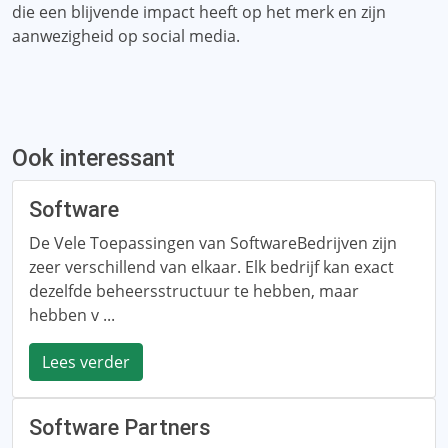
die een blijvende impact heeft op het merk en zijn
aanwezigheid op social media.
Ook interessant
Software
De Vele Toepassingen van SoftwareBedrijven zijn
zeer verschillend van elkaar. Elk bedrijf kan exact
dezelfde beheersstructuur te hebben, maar
hebben v ...
Lees verder
Software Partners