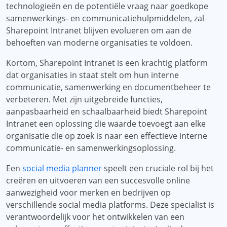
technologieën en de potentiële vraag naar goedkope
samenwerkings- en communicatiehulpmiddelen, zal
Sharepoint Intranet blijven evolueren om aan de
behoeften van moderne organisaties te voldoen.
Kortom, Sharepoint Intranet is een krachtig platform
dat organisaties in staat stelt om hun interne
communicatie, samenwerking en documentbeheer te
verbeteren. Met zijn uitgebreide functies,
aanpasbaarheid en schaalbaarheid biedt Sharepoint
Intranet een oplossing die waarde toevoegt aan elke
organisatie die op zoek is naar een effectieve interne
communicatie- en samenwerkingsoplossing.
Een
social media planner
speelt een cruciale rol bij het
creëren en uitvoeren van een succesvolle online
aanwezigheid voor merken en bedrijven op
verschillende social media platforms. Deze specialist is
verantwoordelijk voor het ontwikkelen van een