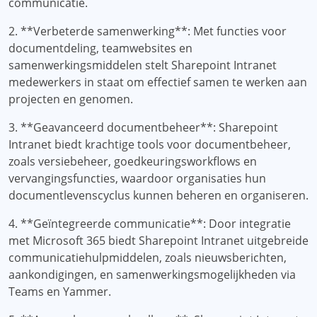
communicatie.
2. **Verbeterde samenwerking**: Met functies voor
documentdeling, teamwebsites en
samenwerkingsmiddelen stelt Sharepoint Intranet
medewerkers in staat om effectief samen te werken aan
projecten en genomen.
3. **Geavanceerd documentbeheer**: Sharepoint
Intranet biedt krachtige tools voor documentbeheer,
zoals versiebeheer, goedkeuringsworkflows en
vervangingsfuncties, waardoor organisaties hun
documentlevenscyclus kunnen beheren en organiseren.
4. **Geïntegreerde communicatie**: Door integratie
met Microsoft 365 biedt Sharepoint Intranet uitgebreide
communicatiehulpmiddelen, zoals nieuwsberichten,
aankondigingen, en samenwerkingsmogelijkheden via
Teams en Yammer.