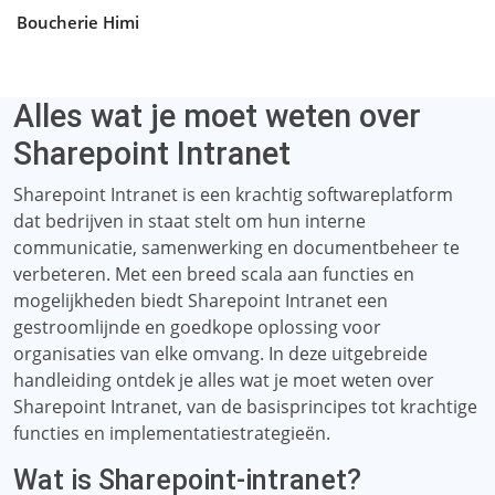
Boucherie Himi
Alles wat je moet weten over
Sharepoint Intranet
Sharepoint Intranet is een krachtig softwareplatform
dat bedrijven in staat stelt om hun interne
communicatie, samenwerking en documentbeheer te
verbeteren. Met een breed scala aan functies en
mogelijkheden biedt Sharepoint Intranet een
gestroomlijnde en goedkope oplossing voor
organisaties van elke omvang. In deze uitgebreide
handleiding ontdek je alles wat je moet weten over
Sharepoint Intranet, van de basisprincipes tot krachtige
functies en implementatiestrategieën.
Wat is Sharepoint-intranet?