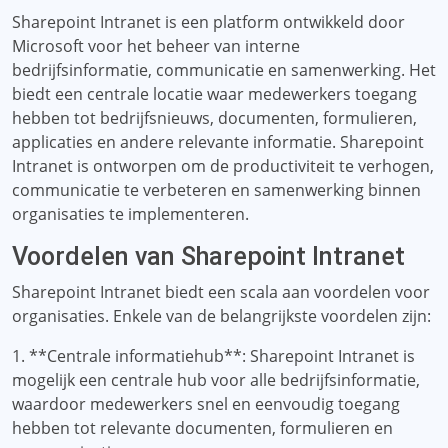
Sharepoint Intranet is een platform ontwikkeld door
Microsoft voor het beheer van interne
bedrijfsinformatie, communicatie en samenwerking. Het
biedt een centrale locatie waar medewerkers toegang
hebben tot bedrijfsnieuws, documenten, formulieren,
applicaties en andere relevante informatie. Sharepoint
Intranet is ontworpen om de productiviteit te verhogen,
communicatie te verbeteren en samenwerking binnen
organisaties te implementeren.
Voordelen van Sharepoint Intranet
Sharepoint Intranet biedt een scala aan voordelen voor
organisaties. Enkele van de belangrijkste voordelen zijn:
1. **Centrale informatiehub**: Sharepoint Intranet is
mogelijk een centrale hub voor alle bedrijfsinformatie,
waardoor medewerkers snel en eenvoudig toegang
hebben tot relevante documenten, formulieren en