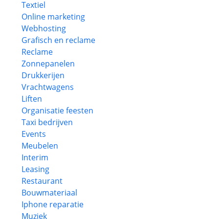
Textiel
Online marketing
Webhosting
Grafisch en reclame
Reclame
Zonnepanelen
Drukkerijen
Vrachtwagens
Liften
Organisatie feesten
Taxi bedrijven
Events
Meubelen
Interim
Leasing
Restaurant
Bouwmateriaal
Iphone reparatie
Muziek