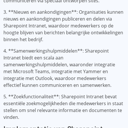
communiceren via speciaal ontworpen sites.
3. **Nieuws en aankondigingen**: Organisaties kunnen
nieuws en aankondigingen publiceren en delen via
Sharepoint Intranet, waardoor medewerkers op de
hoogte blijven van berichten belangrijke ontwikkelingen
binnen het bedrijf.
4. **Samenwerkingshulpmiddelen**: Sharepoint
Intranet biedt een scala aan
samenwerkingshulpmiddelen, waaronder integratie
met Microsoft Teams, integratie met Yammer en
integratie met Outlook, waardoor medewerkers
effectief kunnen communiceren en samenwerken.
5. **Zoekfunctionaliteit**: Sharepoint Intranet bevat
essentiële zoekmogelijkheden die medewerkers in staat
stellen om snel relevante informatie en documenten te
vinden.