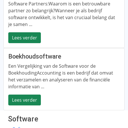
Software Partners:Waarom is een betrouwbare
partner zo belangrijk?Wanneer je als bedrijf
software ontwikkelt, is het van cruciaal belang dat
je samen ...
Lees verder
Boekhoudsoftware
Een Vergelijking van de Software voor de
BoekhoudingAccounting is een bedrijf dat omvat
het verzamelen en analyseren van de financiële
informatie van ...
Lees verder
Software