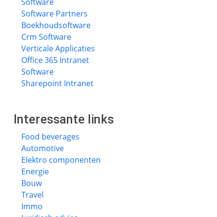
Software
Software Partners
Boekhoudsoftware
Crm Software
Verticale Applicaties
Office 365 Intranet
Software
Sharepoint Intranet
Interessante links
Food beverages
Automotive
Elektro componenten
Energie
Bouw
Travel
Immo