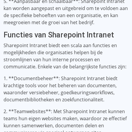
5. **Aanpasbaar en schaalbaar**: Sharepoint Intranet
kan worden aangepast en uitgebreid om te voldoen aan
de specifieke behoeften van een organisatie, en kan
meegroeien met de groei van het bedrijf.
Functies van Sharepoint Intranet
Sharepoint Intranet biedt een scala aan functies en
mogelijkheden die organisaties helpen bij de
stroomlijnen van hun interne processen en
communicatie. Enkele van de belangrijkste functies zijn:
1. **Documentbeheer**: Sharepoint Intranet biedt
krachtige tools voor het beheren van documenten,
waaronder versiebeheer, goedkeuringsworkflows,
documentbibliotheken en zoekfunctionaliteit.
2. **Teamwebsites**: Met Sharepoint Intranet kunnen
teams hun eigen websites maken, waardoor ze effectief
kunnen samenwerken, documenten delen en