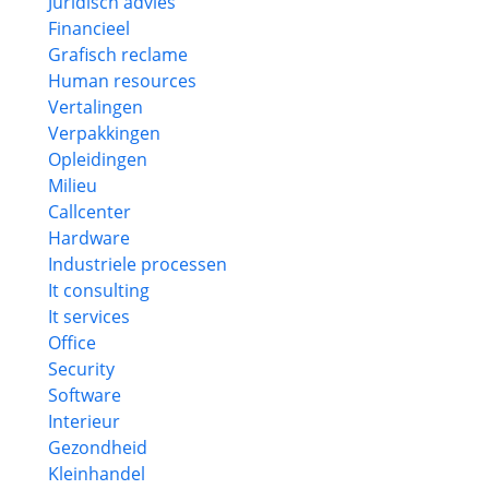
Juridisch advies
Financieel
Grafisch reclame
Human resources
Vertalingen
Verpakkingen
Opleidingen
Milieu
Callcenter
Hardware
Industriele processen
It consulting
It services
Office
Security
Software
Interieur
Gezondheid
Kleinhandel