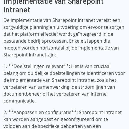
Implementatie van Sharepoint
Intranet
De implementatie van Sharepoint Intranet vereist een
zorgvuldige planning en uitvoering om ervoor te zorgen
dat het platform effectief wordt geïntegreerd in de
bestaande bedrijfsprocessen. Enkele stappen die
moeten worden horizontaal bij de implementatie van
Sharepoint Intranet zijn:
1. **Doelstellingen relevant**: Het is van cruciaal
belang om duidelijke doelstellingen te identificeren voor
de implementatie van Sharepoint Intranet, zoals het
verbeteren van samenwerking, de stroomlijnen van
documentbeheer of het verbeteren van interne
communicatie.
2. **Aanpassen en configuratie**: Sharepoint Intranet
kan worden aangepast en geconfigureerd om te
voldoen aan de specifieke behoeften van een