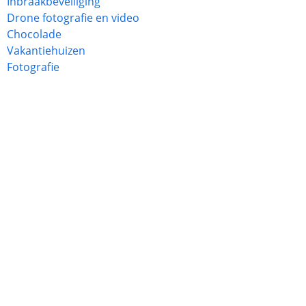
Inbraakbeveiliging
Drone fotografie en video
Chocolade
Vakantiehuizen
Fotografie