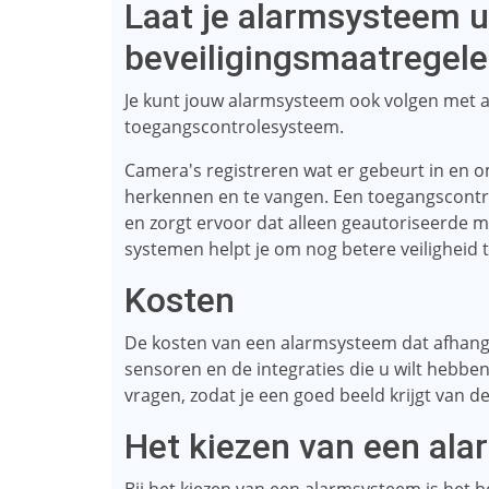
Laat je alarmsysteem 
beveiligingsmaatregel
Je kunt jouw alarmsysteem ook volgen met 
toegangscontrolesysteem.
Camera's registreren wat er gebeurt in en o
herkennen en te vangen. Een toegangscontrol
en zorgt ervoor dat alleen geautoriseerde 
systemen helpt je om nog betere veiligheid t
Kosten
De kosten van een alarmsysteem dat afhangt 
sensoren en de integraties die u wilt hebbe
vragen, zodat je een goed beeld krijgt van de
Het kiezen van een al