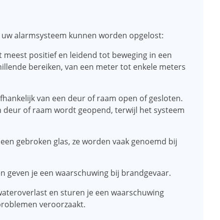
 in uw alarmsysteem kunnen worden opgelost:
 meest positief en leidend tot beweging in een
chillende bereiken, van een meter tot enkele meters
fhankelijk van een deur of raam open of gesloten.
 deur of raam wordt geopend, terwijl het systeem
 een gebroken glas, ze worden vaak genoemd bij
n geven je een waarschuwing bij brandgevaar.
wateroverlast en sturen je een waarschuwing
problemen veroorzaakt.