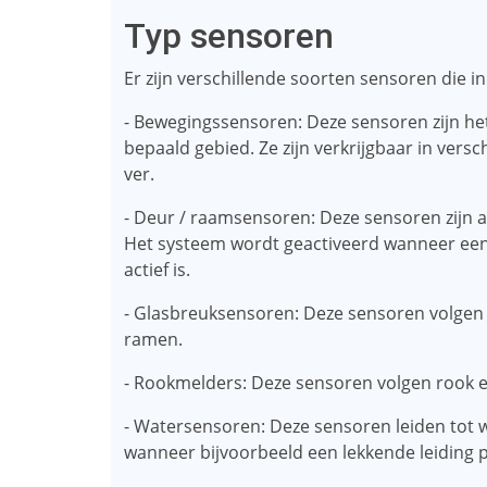
Typ sensoren
Er zijn verschillende soorten sensoren die
- Bewegingssensoren: Deze sensoren zijn het
bepaald gebied. Ze zijn verkrijgbaar in vers
ver.
- Deur / raamsensoren: Deze sensoren zijn a
Het systeem wordt geactiveerd wanneer een
actief is.
- Glasbreuksensoren: Deze sensoren volgen
ramen.
- Rookmelders: Deze sensoren volgen rook e
- Watersensoren: Deze sensoren leiden tot 
wanneer bijvoorbeeld een lekkende leiding 