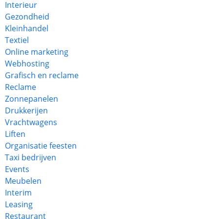
Interieur
Gezondheid
Kleinhandel
Textiel
Online marketing
Webhosting
Grafisch en reclame
Reclame
Zonnepanelen
Drukkerijen
Vrachtwagens
Liften
Organisatie feesten
Taxi bedrijven
Events
Meubelen
Interim
Leasing
Restaurant